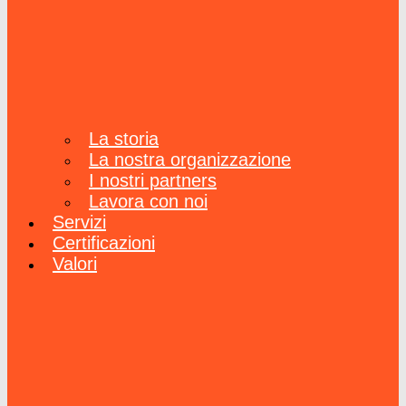
La storia
La nostra organizzazione
I nostri partners
Lavora con noi
Servizi
Certificazioni
Valori