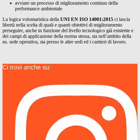
avviare un processo di miglioramento continuo della
performance ambientale
La logica volontaristica della
UNI EN ISO 14001:2015
ci lascia
libertà nella scelta di quali e quanti obiettivi di miglioramento
perseguire, anche in funzione del livello tecnologico già esistente e
dei campi di applicazione della norma stessa, sia nell’ambito della
ns. sede operativa, sia presso le altre sedi ed i cantieri di lavoro.
Ci trovi anche su: