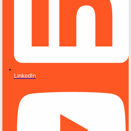
LinkedIn