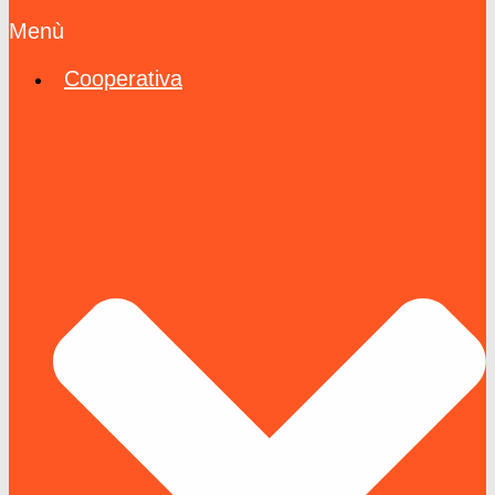
Menù
Cooperativa