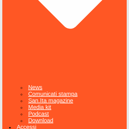
News
Comunicati stampa
San.Ita magazine
Media kit
Podcast
Download
Accessi