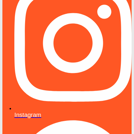
Instagram