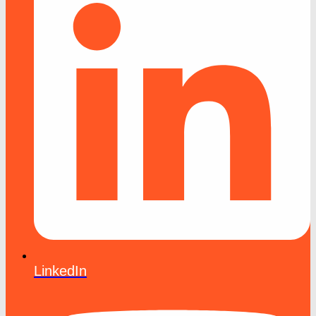
LinkedIn