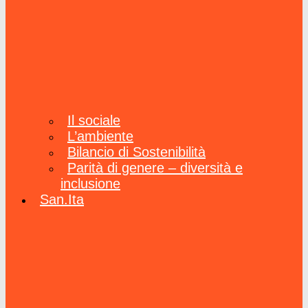
Il sociale
L’ambiente
Bilancio di Sostenibilità
Parità di genere – diversità e
inclusione
San.Ita