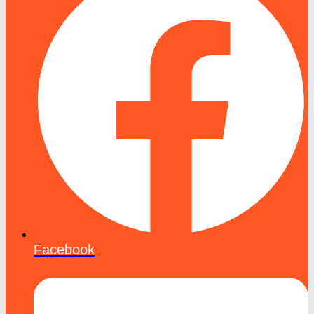
Facebook