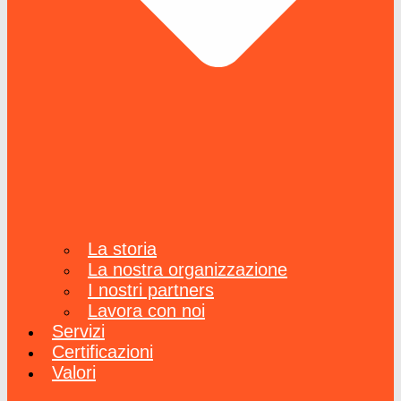
La storia
La nostra organizzazione
I nostri partners
Lavora con noi
Servizi
Certificazioni
Valori